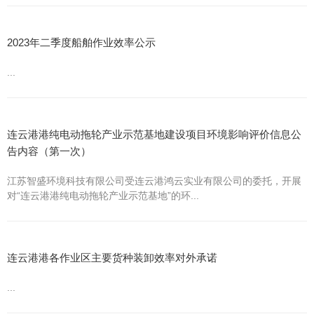
2023年二季度船舶作业效率公示
...
连云港港纯电动拖轮产业示范基地建设项目环境影响评价信息公
告内容（第一次）
江苏智盛环境科技有限公司受连云港鸿云实业有限公司的委托，开展
对“连云港港纯电动拖轮产业示范基地”的环...
连云港港各作业区主要货种装卸效率对外承诺
...