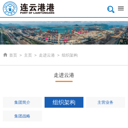


首页
>
主页
>
走进云港
>
组织架构
走进云港
组织架构
集团简介
主营业务
集团战略