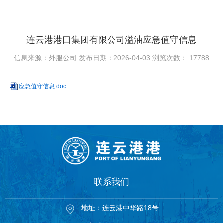
连云港港口集团有限公司溢油应急值守信息
信息来源：外服公司 发布日期：2026-04-03 浏览次数：
17788
应急值守信息.doc
联系我们
地址：连云港中华路18号