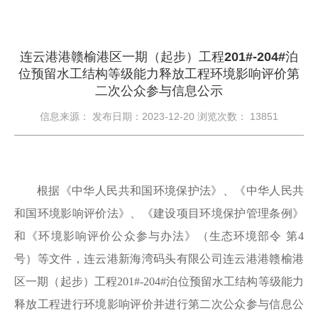
连云港港赣榆港区一期（起步）工程201#-204#泊
位预留水工结构等级能力释放工程环境影响评价第
二次公众参与信息公示
信息来源： 发布日期：2023-12-20 浏览次数：
13851
根据《中华人民共和国环境保护法》、《中华人民共
和国环境影响评价法》、《建设项目环境保护管理条例》
和《环境影响评价公众参与办法》（生态环境部令
第
4
号）等文件，
连云港新海湾码头有限公司连云港港赣榆港
区一期（起步）工程
201#-204#泊位预留水工结构等级能力
释放工程
进行环境影响评价并进行第
二
次公众参与信息公