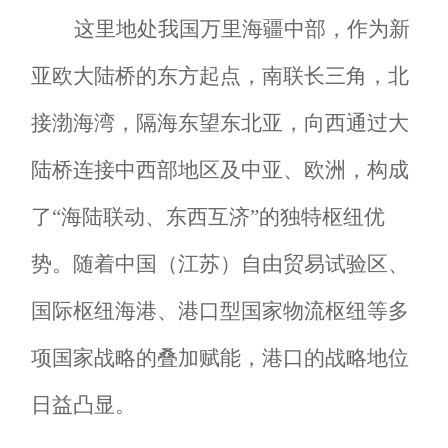
这里地处我国万里海疆中部，作为新
亚欧大陆桥的东方起点，南联长三角，北
接渤海湾，隔海东望东北亚，向西通过大
陆桥连接中西部地区及中亚、欧洲，构成
了
“海陆联动、东西互济”的独特枢纽优
势。随着中国（江苏）自由贸易试验区、
国际枢纽海港、港口型国家物流枢纽等多
项国家战略的叠加赋能，港口的战略地位
日益凸显。