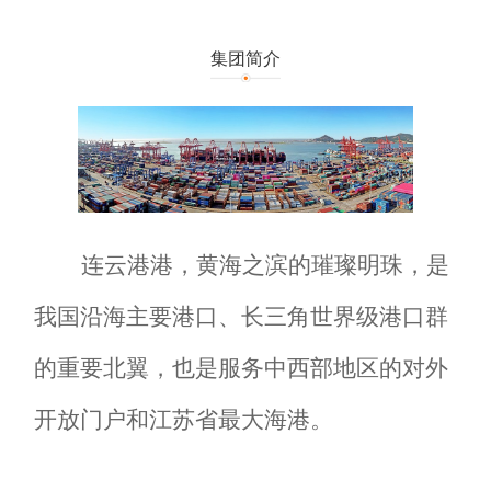
集团简介
连云港港，黄海之滨的璀璨明珠，是
我国沿海主要港口、长三角世界级港口群
的重要北翼，也是服务中西部地区的对外
开放门户和江苏省最大海港。