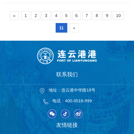
«
1
2
3
4
5
6
7
8
9
10
11
»
联系我们
地址：连云港中华路18号
电话：400-0518-999
友情链接