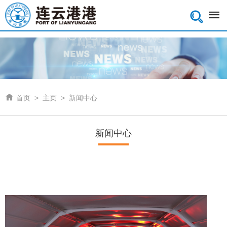


首页
>
主页
>
新闻中心
新闻中心