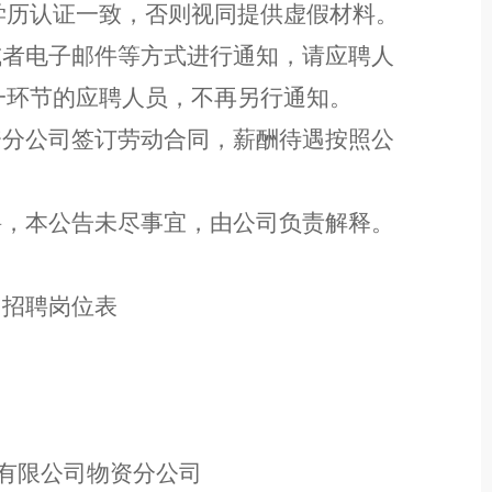
学历认证一致，否则视同提供虚假材料。
或者电子邮件等方式进行通知，请应聘人
一环节的应聘人员，不再另行通知。
资分
公司
签订劳动合同，薪酬待遇按照公
聘，本公告未尽事宜，由公司负责解释。
司招聘
岗位
表
有限公司物资分
公司