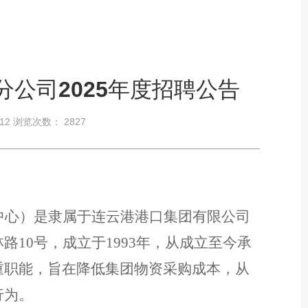
公司2025年度招聘公告
-12 浏览次数：
2827
中心）是隶属于连云港港口集团有限公司
林路
10号，成立于1993年，从成立至今承
重职能，旨在降低集团物资采购成本，从
行为。