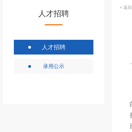
< 返回
人才招聘
人才招聘
录用公示