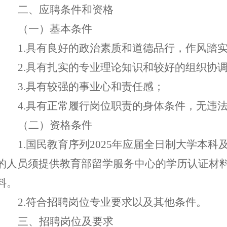
二、应聘条件和资格
（一）基本条件
1
.具有良好的政治素质和道德品行，作风踏
2.具有扎实的专业理论知识
和
较好的组织协
3
.具有较强的事业心和责任感；
4
.具有正常履行岗位职责的身体条件，无
违
（二）资格条件
1.国民教育序列2025年应届全日制大学本
的人员须提供教育部留学服务中心的学历认证材
料。
2.符合招聘岗位专业要求以及其他条件。
三、招聘岗位及要求