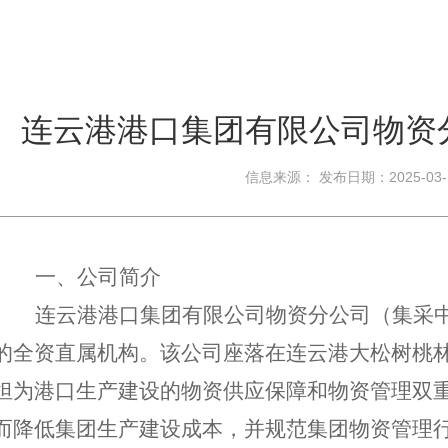
连云港港口集团有限公司物资分
信息来源： 发布日期：2025-03
一、公司简介
连云港港口集团有限公司物资分公司（集采
的全资直属机构。该公司座落在连云港大松树桃
担为港口生产建设的物资供应保障和物资管理双
而降低集团生产建设成本，并规范集团物资管理