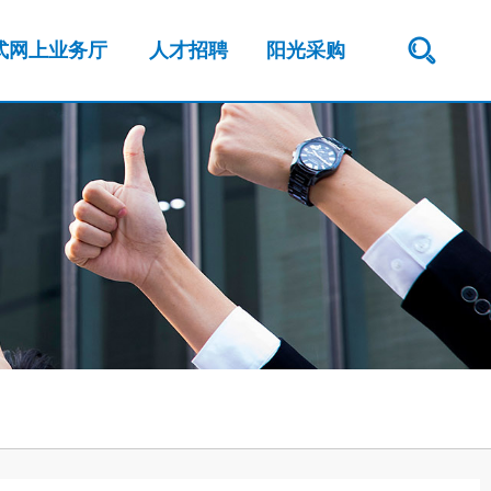
式网上业务厅
人才招聘
阳光采购