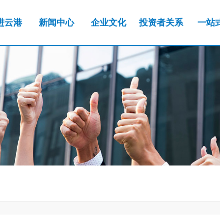
进云港
新闻中心
企业文化
投资者关系
一站