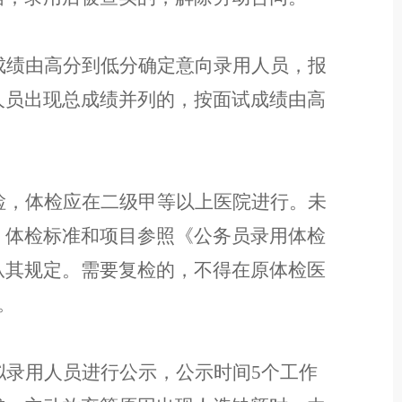
成绩
由高分到低分确定意向录用人员，报
人员出现总成绩并列的，按面试成绩由高
检，体检应在二级甲等以上医院进行。未
。
体检标准和项目参照《公务员录用体检
从其规定。
需要复检的，不得在原体检医
。
拟录用人员进行公示，公示时间
5个工作