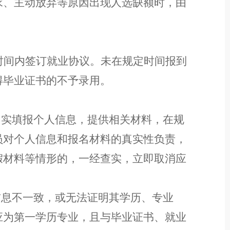
求、主动放弃等原因出现人选缺额时，由
时间内签订就业协议。未在规定时间报到
得毕业证书的不予录用。
如实填报个人信息，提供相关材料，在规
员对个人信息和报名材料的真实性负责，
假材料等情形的，一经查实，立即取消应
。
信息不一致，
或无法证明其学历、专业
应为第一学历专业，且与毕业证书、就业