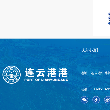
logo
联系我们
地址：连云港中华路
电话：400-0518-9