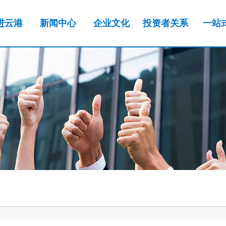
进云港
新闻中心
企业文化
投资者关系
一站