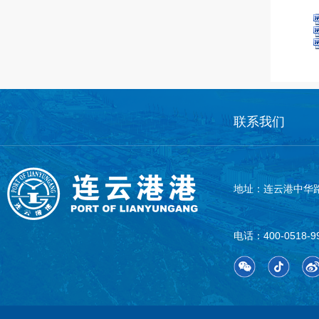
logo
联系我们
地址：连云港中华路
电话：400-0518-9