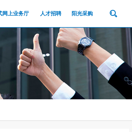
式网上业务厅
人才招聘
阳光采购