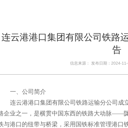
连云港港口集团有限公司铁路运
告
信息来源： 发布日期：2024-11
一、公司简介
连云港港口集团有限公司铁路运输分公司成
路企业之一，
是横贯中国东西的铁路大动脉
——
铁与港口的纽带与桥梁，采用国铁标准管理港口