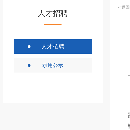
< 返回
人才招聘
人才招聘
录用公示