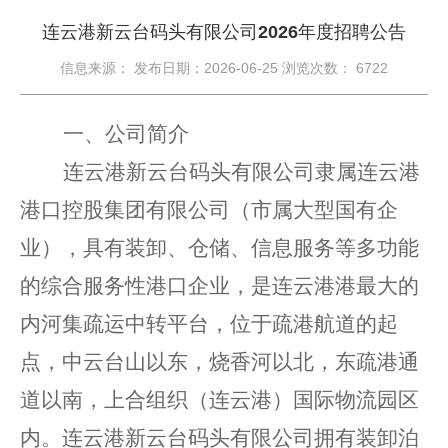
连云港新云台码头有限公司2026年度招聘公告
信息来源： 发布日期：2026-06-25 浏览次数：
6722
一、公司简介
连云港新云台码头有限公司隶属连云港
港口控股集团有限公司（市属大型国有企
业），具有装卸、仓储、信息服务等多功能
的综合服务性港口企业，是连云港港最大的
内河集疏运中转平台，位于疏港航道的起
点，中云台山以东，烧香河以北，东疏港通
道以南，上合组织（连云港）国际物流园区
内。连云港新云台码头有限公司拥有装卸泊