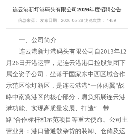
连云港新圩港码头有限公司2026年度招聘公告
信息来源： 发布日期：2026-05-28 浏览次数：
4459
一、公司简介
连云港新圩港码头有限公司自
2013年12
月26日开港运营，是连云港港口控股集团下
属全资子公司，坐落于国家东中西区域合作
示范区徐圩新区，是连云港港“一体两翼”战
略中南翼港区的核心部分，肩负拓展连云港
港功能、实现高质量发展、打造“一带一
路”合作标杆和示范项目等重大使命。公司主
营业务：港口普通散杂货的装卸、仓储及运