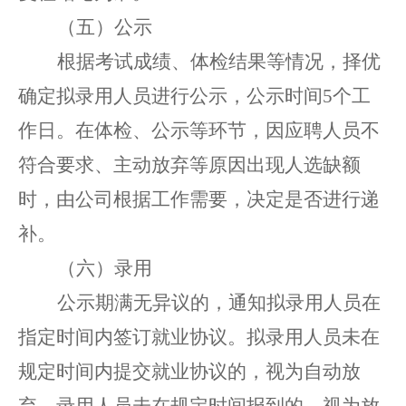
（五）公示
根据考试成绩、体检结果等情况，择优
确定拟录用人员
进行公示，公示
时间
5
个工
作日。
在体检、公示等环节，因应聘人员不
符合要求、主动放弃等原因出现人选缺额
时，由公司根据工作需要，决定是否进行递
补。
（六）录用
公示期满无异议的，通知拟录用人员在
指定时间内签订就业协议。拟录用人员未在
规定时间内提交就业协议的，视为自动放
弃。录用人员
未
在
规定时间报到的
，
视为放