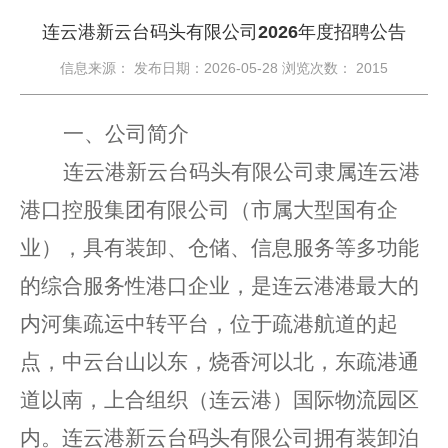
连云港新云台码头有限公司2026年度招聘公告
信息来源： 发布日期：2026-05-28 浏览次数：
2015
一、公司简介
连云港新云台码头有限公司隶属连云港
港口控股集团有限公司（市属大型国有企
业），具有装卸、仓储、信息服务等多功能
的综合服务性港口企业，是连云港港最大的
内河集疏运中转平台，位于疏港航道的起
点，中云台山以东，烧香河以北，东疏港通
道以南，上合组织（连云港）国际物流园区
内。连云港新云台码头有限公司拥有装卸泊