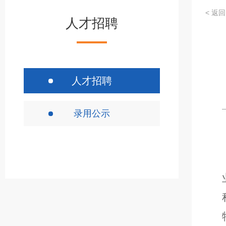
< 返回
人才招聘
人才招聘
录用公示