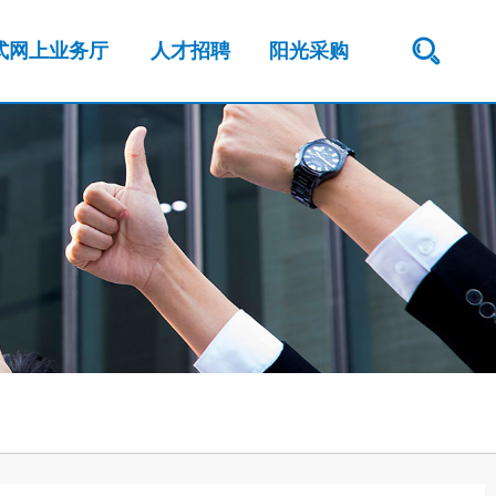
式网上业务厅
人才招聘
阳光采购