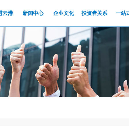
进云港
新闻中心
企业文化
投资者关系
一站