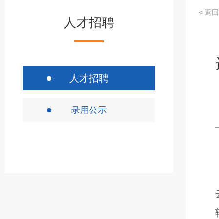
< 返回
人才招聘
人才招聘
录用公示