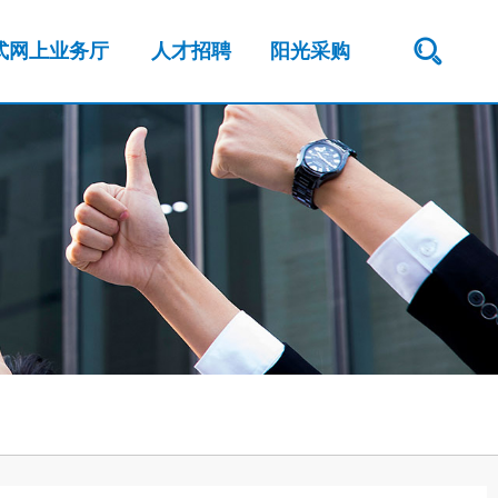
式网上业务厅
人才招聘
阳光采购