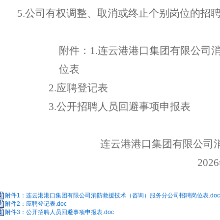
5.公司有权调整、取消或终止个别岗位的招
附件：
1
.
连云港港口集团有限公司
位
表
2
.
应聘登记表
3.
公开招聘人员回避事项申报表
连云港港口集团有限公司
20
26
附件1：连云港港口集团有限公司消防救援技术（咨询）服务分公司招聘岗位表.do
附件2：应聘登记表.doc
附件3：公开招聘人员回避事项申报表.doc