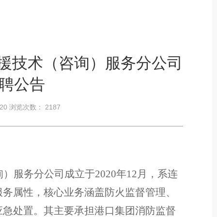
援技术（咨询）服务分公司
招聘公告
-20 浏览次数：
2187
询）服务分公司成立于
2020年12月，系连
服务属性，核心业务涵盖防火监督管理、
应急处置。其主要承担港口集团消防监督