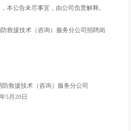
聘，本公告未尽事宜，由公司负责解释。
消防救援技术（咨询）服务分公司
招聘
岗
消防救援技术（咨询）服务分公司
年
5
月
20
日
c