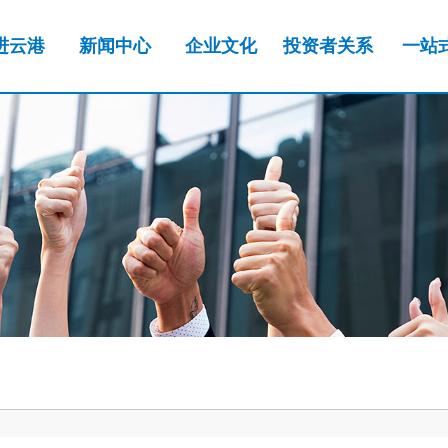
进云港
新闻中心
企业文化
投资者关系
一站