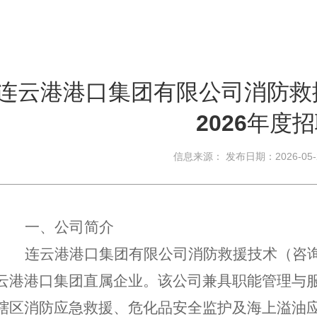
连云港港口集团有限公司消防救
2026年度
信息来源： 发布日期：2026-05
一、公司简介
连云港港口集团有限公司消防救援技术（咨
云港港口集团直属企业。该公司兼具职能管理与
辖区消防应急救援、危化品安全监护及海上溢油