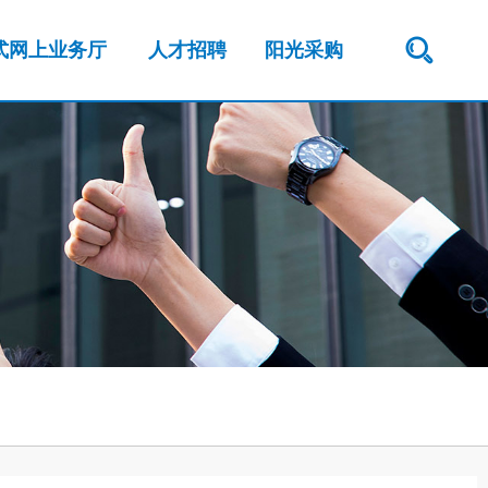
式网上业务厅
人才招聘
阳光采购