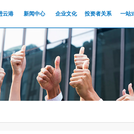
进云港
新闻中心
企业文化
投资者关系
一站