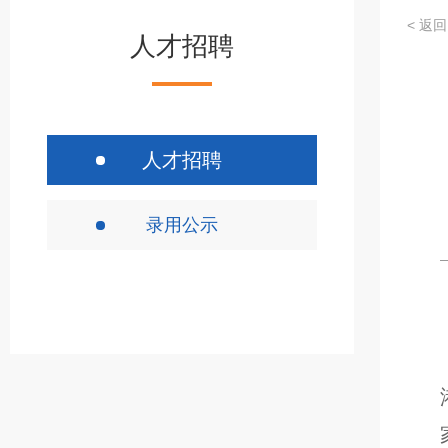
< 返回
人才招聘
人才招聘
录用公示