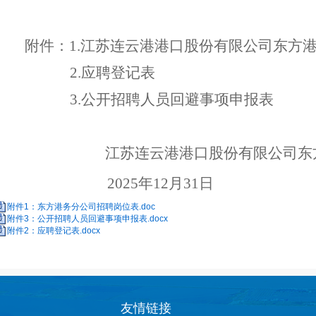
附件：1
.
江苏连云港港口股份有限公司东方
2
.
应聘登记表
3.
公开招聘人员回避事项申报表
江苏连云港港口股份有限公司东
20
25
年
12
月
31
日
附件1：东方港务分公司招聘岗位表.doc
附件3：公开招聘人员回避事项申报表.docx
附件2：应聘登记表.docx
友情链接