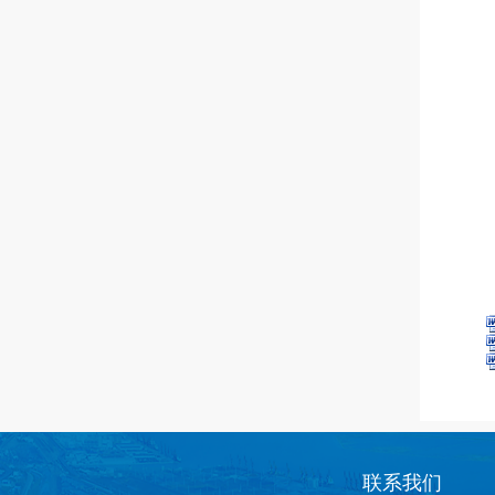
logo
联系我们