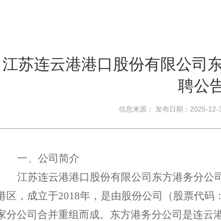
江苏连云港港口股份有限公司东
聘公
信息来源： 发布日期：2025-12
一、公司简介
江苏连云港港口股份有限公司东方港务分公
港区，成立于
2018年，是由股份公司（股票代码
家分公司合并重组而成。东方港务分公司是连云