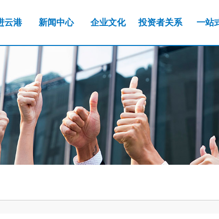
进云港
新闻中心
企业文化
投资者关系
一站