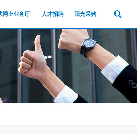
式网上业务厅
人才招聘
阳光采购