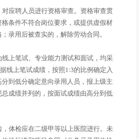
，对应聘人员进行资格审查。资格审查贯
资格条件不符合岗位要求，或提供虚假材
格
；
录用后被查实的，解除劳动合同。
为线上笔试、专业能力测试和面试，均采
。根据线上笔试成绩，按照1:3的比例确定入
高分到低分确定意向录用人员，报上级主
现总成绩并列的，按面试成绩由高分到低
检，体检应在二级甲等以上医院进行。未