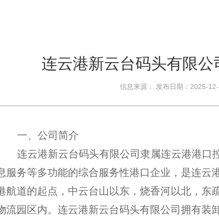
连云港新云台码头有限公司
信息来源： 发布日期：2025-12
一、公司简介
连云港新云台码头有限公司隶属连云港港口
息服务等多功能的综合服务性港口企业，是连云
港航道的起点，中云台山以东，烧香河以北，东
物流园区内。连云港新云台码头有限公司拥有装