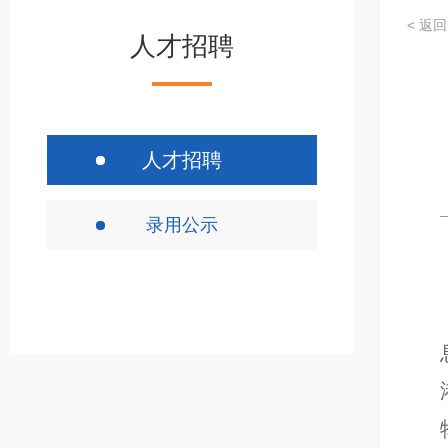
< 返回
人才招聘
人才招聘
录用公示