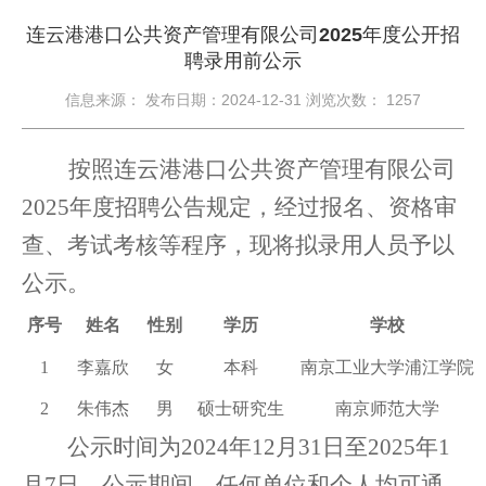
连云港港口公共资产管理有限公司2025年度公开招
聘录用前公示
信息来源： 发布日期：2024-12-31 浏览次数：
1257
按照连云港港口公共资产管理有限公司
202
5
年度招聘公
告规定，经过报名、
资格审
查
、考试考核等程序，现将拟录用人员予以
公示。
序号
姓名
性别
学历
学校
1
李嘉欣
女
本科
南京工业大学浦江学院
2
朱伟杰
男
硕士研究生
南京师范大学
公示时间为
20
2
4
年
12
月
31
日至
2
02
5
年
1
月
7
日。
公示期间，任何单位和个人均可通