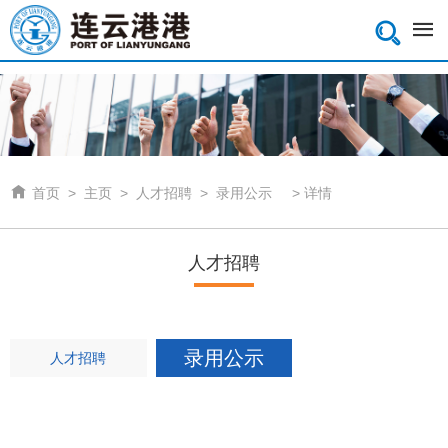


首页
>
主页
>
人才招聘
>
录用公示
>
详情
人才招聘
录用公示
人才招聘