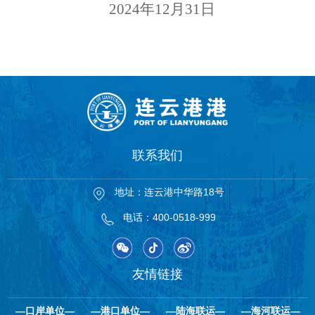
20
2
4
年
12
月
31
日
联系我们
地址：连云港中华路18号
电话：400-0518-999
友情链接
—口岸单位—
—港口单位—
—陆海联运—
—海河联运—