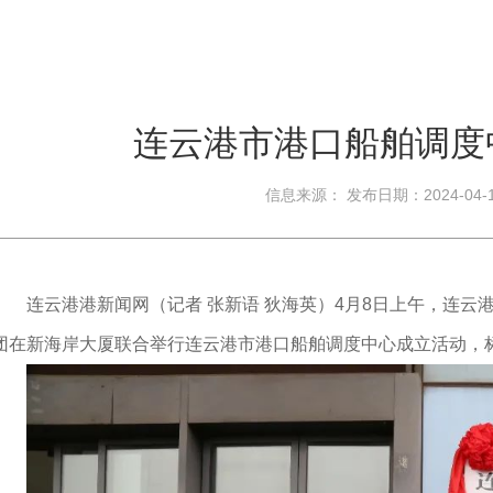
连云港市港口船舶调度
信息来源： 发布日期：2024-04
连云港港新闻网（记者 张新语 狄海英）4月8日上午，连
团在新海岸大厦联合举行连云港市港口船舶调度中心成立活动，标