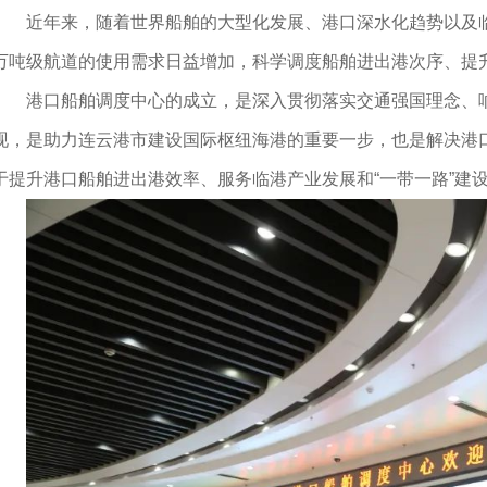
近年来，随着世界船舶的大型化发展、港口深水化趋势以及
万吨级航道的使用需求日益增加，科学调度船舶进出港次序、提
港口船舶调度中心的成立，是深入贯彻落实交通强国理念、响
现，是助力连云港市建设国际枢纽海港的重要一步，也是解决港
于提升港口船舶进出港效率、服务临港产业发展和“一带一路”建