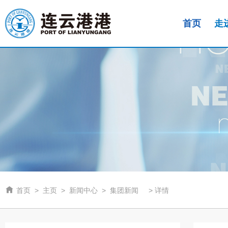
首页
走

首页
>
主页
>
新闻中心
>
集团新闻
>
详情