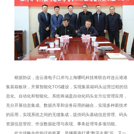
根据协议，连云港电子口岸与上海哪吒科技将联合对连云港港
集装箱板块，开展智能化TOS建设，实现集装箱码头运营过程的信
息化、自动化和智能化。系统将涵盖自动化码头全方位管理应用，
充分开展信息集成、数据共享和业务应用的融合，实现多种新技术
的应用，实现系统之间的无缝集成，提供码头基础信息管理、码头
资源信息管控、作业数据处理与表现、事务处理等多项功能。
此次战略合作协议的签署，是继两港打通“数字走廊”后，又一