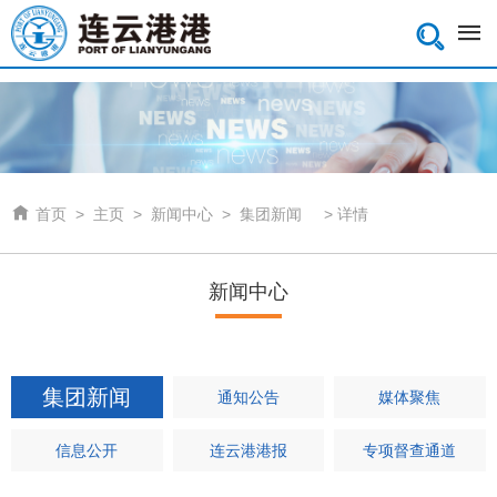


首页
>
主页
>
新闻中心
>
集团新闻
>
详情
新闻中心
集团新闻
通知公告
媒体聚焦
信息公开
连云港港报
专项督查通道