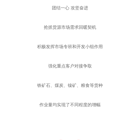
团结一心 攻坚奋进
抢抓货源市场需求回暖契机
积极发挥市场专班和开发小组作用
强化重点客户对接争取
铁矿石、煤炭、镍矿、粮食等货种
作业量均实现了不同程度的增幅