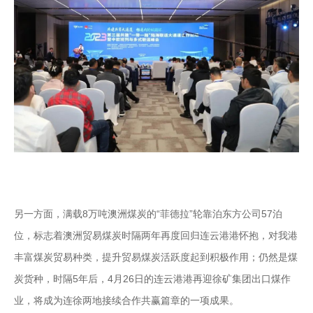
另一方面，满载8万吨澳洲煤炭的“菲德拉”轮靠泊东方公司57泊
位，标志着澳洲贸易煤炭时隔两年再度回归连云港港怀抱，对我港
丰富煤炭贸易种类，提升贸易煤炭活跃度起到积极作用；仍然是煤
炭货种，时隔5年后，4月26日的连云港港再迎徐矿集团出口煤作
业，将成为连徐两地接续合作共赢篇章的一项成果。