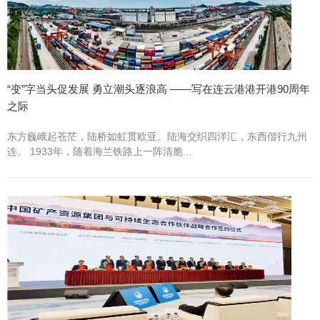
“变”字当头促发展 勇立潮头逐浪高 ——写在连云港港开港90周年
之际
东方巍峨起苍茫，陆桥如虹贯欧亚。陆海交织四洋汇，东西偕行九州
连。 1933年，随着海兰铁路上一阵清脆...