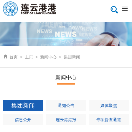


首页
>
主页
>
新闻中心
>
集团新闻
新闻中心
集团新闻
通知公告
媒体聚焦
信息公开
连云港港报
专项督查通道