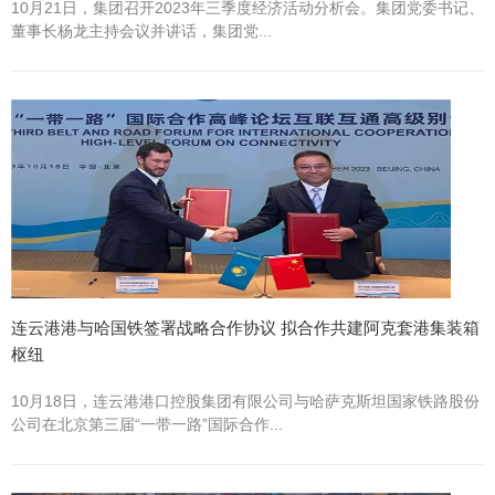
10月21日，集团召开2023年三季度经济活动分析会。集团党委书记、
董事长杨龙主持会议并讲话，集团党...
连云港港与哈国铁签署战略合作协议 拟合作共建阿克套港集装箱
枢纽
10月18日，连云港港口控股集团有限公司与哈萨克斯坦国家铁路股份
公司在北京第三届“一带一路”国际合作...