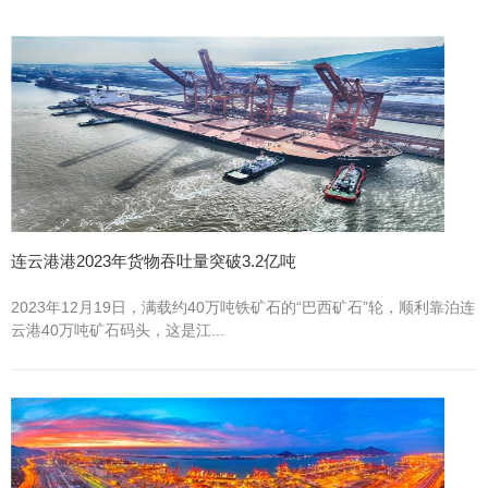
连云港港2023年货物吞吐量突破3.2亿吨
2023年12月19日，满载约40万吨铁矿石的“巴西矿石”轮，顺利靠泊连
云港40万吨矿石码头，这是江...