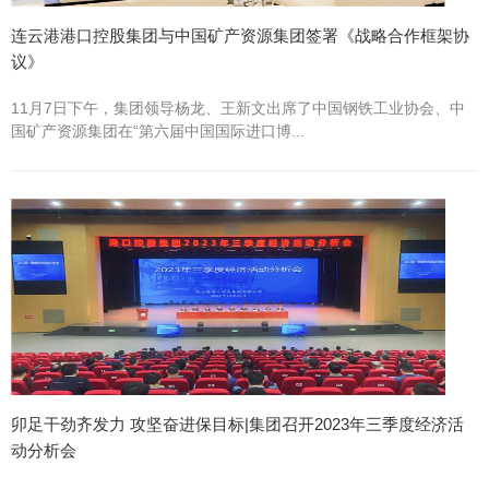
连云港港口控股集团与中国矿产资源集团签署《战略合作框架协
议》
11月7日下午，集团领导杨龙、王新文出席了中国钢铁工业协会、中
国矿产资源集团在“第六届中国国际进口博...
卯足干劲齐发力 攻坚奋进保目标|集团召开2023年三季度经济活
动分析会